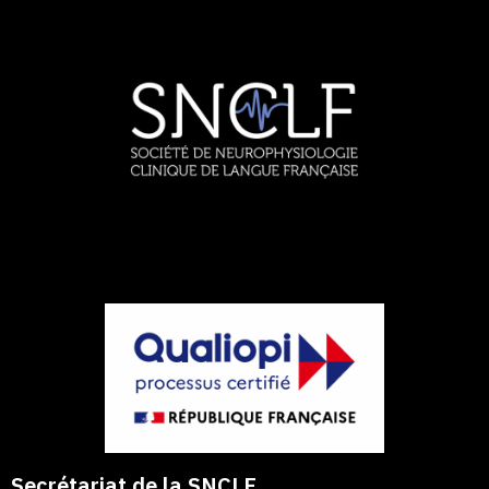
Secrétariat de la SNCLF