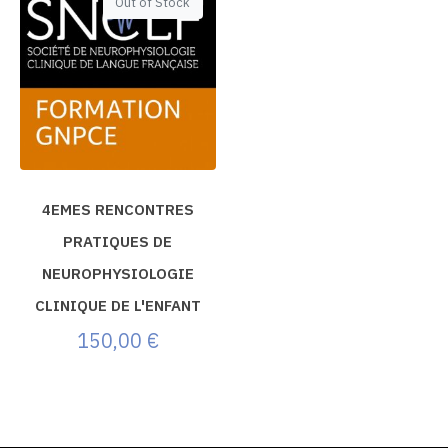
Out of Stock
4EMES RENCONTRES
PRATIQUES DE
NEUROPHYSIOLOGIE
CLINIQUE DE L'ENFANT
150,00
€