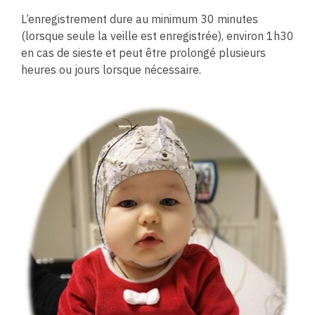
L’enregistrement dure au minimum 30 minutes
(lorsque seule la veille est enregistrée), environ 1h30
en cas de sieste et peut être prolongé plusieurs
heures ou jours lorsque nécessaire.