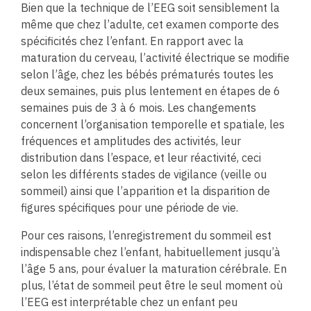
Bien que la technique de l’EEG soit sensiblement la
même que chez l’adulte, cet examen comporte des
spécificités chez l’enfant. En rapport avec la
maturation du cerveau, l’activité électrique se modifie
selon l’âge, chez les bébés prématurés toutes les
deux semaines, puis plus lentement en étapes de 6
semaines puis de 3 à 6 mois. Les changements
concernent l’organisation temporelle et spatiale, les
fréquences et amplitudes des activités, leur
distribution dans l’espace, et leur réactivité, ceci
selon les différents stades de vigilance (veille ou
sommeil) ainsi que l’apparition et la disparition de
figures spécifiques pour une période de vie.
Pour ces raisons, l’enregistrement du sommeil est
indispensable chez l’enfant, habituellement jusqu’à
l’âge 5 ans, pour évaluer la maturation cérébrale. En
plus, l’état de sommeil peut être le seul moment où
l’EEG est interprétable chez un enfant peu