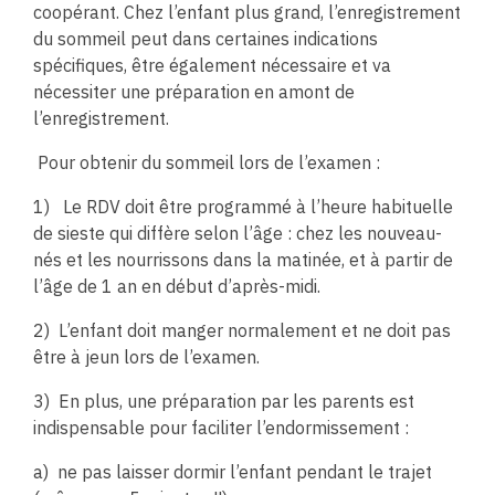
coopérant. Chez l’enfant plus grand, l’enregistrement
du sommeil peut dans certaines indications
spécifiques, être également nécessaire et va
nécessiter une préparation en amont de
l’enregistrement.
Pour obtenir du sommeil lors de l’examen :
1)
Le RDV doit être programmé à l’heure habituelle
de sieste qui diffère selon l’âge : chez les nouveau-
nés et les nourrissons dans la matinée, et à partir de
l’âge de 1 an en début d’après-midi.
2)
L’enfant doit manger normalement et ne doit pas
être à jeun lors de l’examen.
3)
En plus, une préparation par les parents est
indispensable pour faciliter l’endormissement :
a)
ne pas laisser dormir l’enfant pendant le trajet