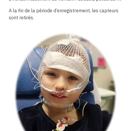
A la fin de la période d’enregistrement, les capteurs
sont retirés.