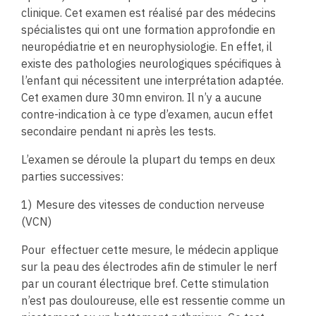
clinique. Cet examen est réalisé par des médecins
spécialistes qui ont une formation approfondie en
neuropédiatrie et en neurophysiologie. En effet, il
existe des pathologies neurologiques spécifiques à
l’enfant qui nécessitent une interprétation adaptée.
Cet examen dure 30mn environ. Il n’y a aucune
contre-indication à ce type d’examen, aucun effet
secondaire pendant ni après les tests.
L’examen se déroule la plupart du temps en deux
parties successives:
1)
Mesure des vitesses de conduction nerveuse
(VCN)
Pour
effectuer cette mesure, le médecin applique
sur la peau des électrodes afin de stimuler le nerf
par un courant électrique bref. Cette stimulation
n’est pas douloureuse, elle est ressentie comme un