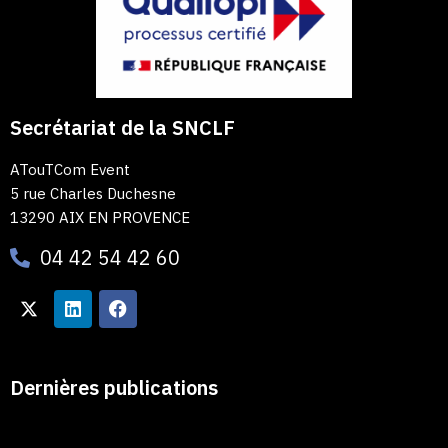
Secrétariat de la SNCLF
ATouTCom Event
5 rue Charles Duchesne
13290 AIX EN PROVENCE
04 42 54 42 60
Dernières publications