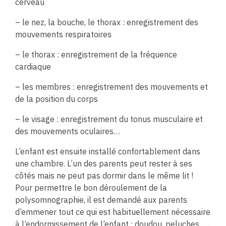
cerveau
– le nez, la bouche, le thorax : enregistrement des
mouvements respiratoires
– le thorax : enregistrement de la fréquence
cardiaque
– les membres : enregistrement des mouvements et
de la position du corps
– le visage : enregistrement du tonus musculaire et
des mouvements oculaires…
L’enfant est ensuite installé confortablement dans
une chambre. L’un des parents peut rester à ses
côtés mais ne peut pas dormir dans le même lit !
Pour permettre le bon déroulement de la
polysomnographie, il est demandé aux parents
d’emmener tout ce qui est habituellement nécessaire
à l’endormissement de l’enfant : doudou, peluches ….