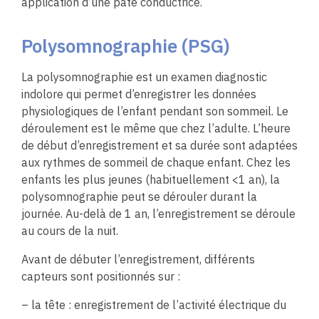
application d’une pâte conductrice.
Polysomnographie (PSG)
La polysomnographie est un examen diagnostic
indolore qui permet d’enregistrer les données
physiologiques de l’enfant pendant son sommeil. Le
déroulement est le même que chez l’adulte. L’heure
de début d’enregistrement et sa durée sont adaptées
aux rythmes de sommeil de chaque enfant. Chez les
enfants les plus jeunes (habituellement <1 an), la
polysomnographie peut se dérouler durant la
journée. Au-delà de 1 an, l’enregistrement se déroule
au cours de la nuit.
Avant de débuter l’enregistrement, différents
capteurs sont positionnés sur :
– la tête : enregistrement de l’activité électrique du