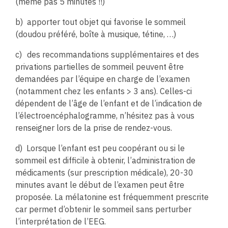
(même pas 5 minutes !!)
b)
apporter tout objet qui favorise le sommeil
(doudou préféré, boîte à musique, tétine, …)
c)
des recommandations supplémentaires et des
privations partielles de sommeil peuvent être
demandées par l’équipe en charge de l’examen
(notamment chez les enfants > 3 ans). Celles-ci
dépendent de l’âge de l’enfant et de l’indication de
l’électroencéphalogramme, n’hésitez pas à vous
renseigner lors de la prise de rendez-vous.
d)
Lorsque l’enfant est peu coopérant ou si le
sommeil est difficile à obtenir, l’administration de
médicaments (sur prescription médicale), 20-30
minutes avant le début de l’examen peut être
proposée. La mélatonine est fréquemment prescrite
car permet d’obtenir le sommeil sans perturber
l’interprétation de l’EEG.