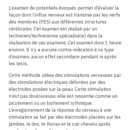
L’examen de potentiels évoqués permet d’évaluer la
façon dont l’influx nerveux est transmis par les nerfs
des membres (PES) aux différentes structures
cérébrales. Cet examen est réalisé par un
technicien/technicienne spécialisé(e) dans la
réalisation de ces examens. Cet examen dure 1 heure
environ. Il n’y a aucune contre-indication à ce type
d’examen, aucun effet secondaire pendant ni après
les tests.
Cette méthode utilise des stimulations nerveuses par
des stimulations électriques délivrées par des
électrodes posées sur la peau. Cette stimulation
n’est pas douloureuse, elle est ressentie comme un
picotement ou un battement rythmique.
L’enregistrement de la réponse du cerveau à une
stimulation se fait par des électrodes placées sur les
jambes, le dos, le thorax et le cuir chevelu après