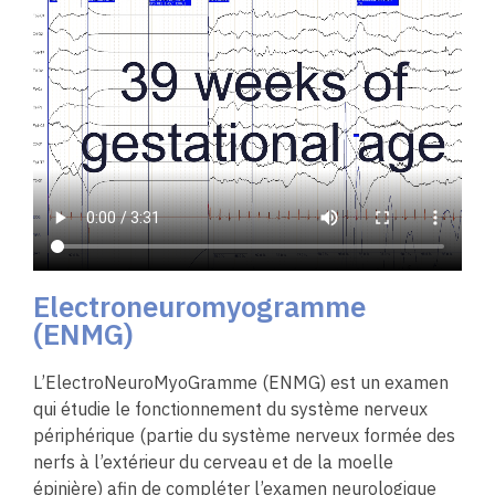
Electroneuromyogramme
(ENMG)
L’ElectroNeuroMyoGramme (ENMG) est un examen
qui étudie le fonctionnement du système nerveux
périphérique (partie du système nerveux formée des
nerfs à l’extérieur du cerveau et de la moelle
épinière) afin de compléter l’examen neurologique