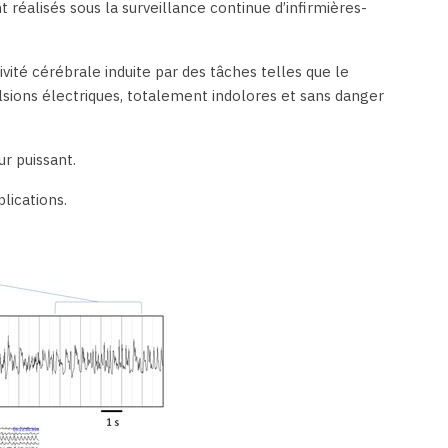
t réalisés sous la surveillance continue d’infirmières-
vité cérébrale induite par des tâches telles que le
sions électriques, totalement indolores et sans danger
r puissant.
lications.