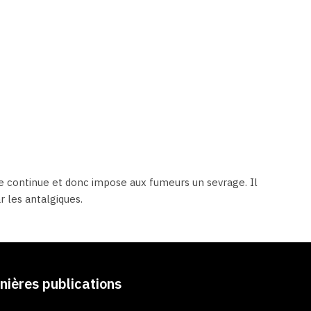
ce continue et donc impose aux fumeurs un sevrage. Il
r les antalgiques.
nières publications