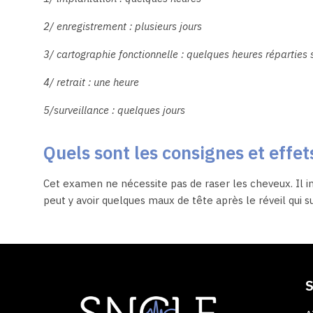
2/ enregistrement : plusieurs jours
3/ cartographie fonctionnelle : quelques heures réparties s
4/ retrait : une heure
5/surveillance : quelques jours
Quels sont les consignes et effet
Cet examen ne nécessite pas de raser les cheveux. Il i
peut y avoir quelques maux de tête après le réveil qui 
S