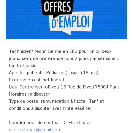
Technicien/ technicienne en EEG pour un ou deux
jours/ sem, de préférence pour 2 jours par semaine :
lundi et jeudi.
Âge des patients: Pédiatrie ( jusqu’à 18 ans)
Exercise en cabinet libéral
Lieu: Centre NeuroRivoli. 15 Rue de Rivoli 75004 Paris
Horaires : à discuter
Type de poste: rémunération à l’acte . Tarif et
conditions à discuter avec l’intéressé (e)
Coordonnées de contact: Dr Elisa López
dr.elisa.lopez@gmail.com