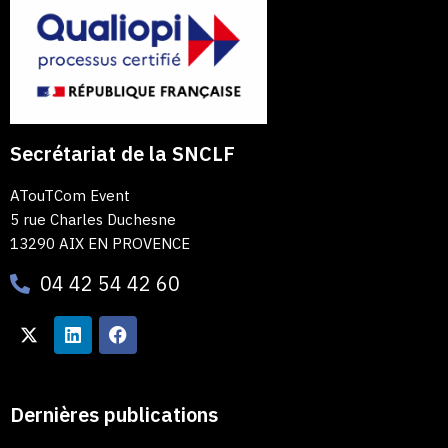
Secrétariat de la SNCLF
ATouTCom Event
5 rue Charles Duchesne
13290 AIX EN PROVENCE
04 42 54 42 60
Dernières publications