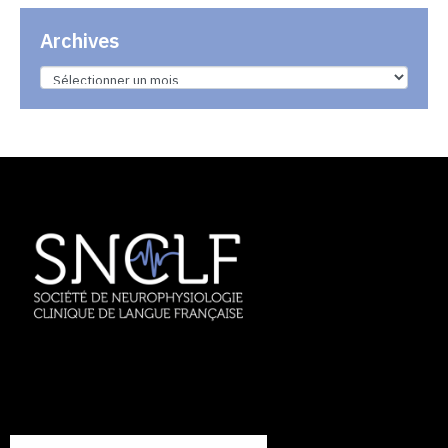
Archives